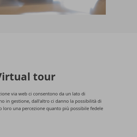
irtual tour
zione via web ci consentono da un lato di
 in gestione, dall’altro ci danno la possibilità di
ndo loro una percezione quanto più possibile fedele