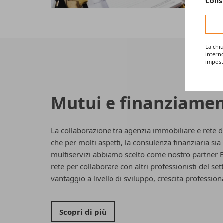
Consu
La chi
intern
impost
Mutui e finanziamen
La collaborazione tra agenzia immobiliare e rete 
che per molti aspetti, la consulenza finanziaria sia
multiservizi abbiamo scelto come nostro partner E
rete per collaborare con altri professionisti del se
vantaggio a livello di sviluppo, crescita professio
Scopri di più