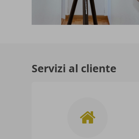
Servizi al cliente