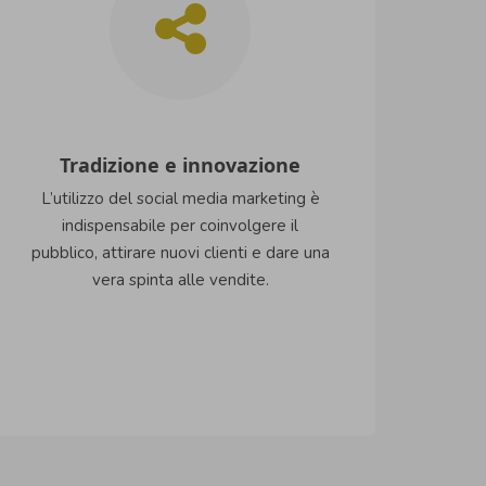
Tradizione e innovazione
L’utilizzo del social media marketing è
indispensabile per coinvolgere il
pubblico, attirare nuovi clienti e dare una
vera spinta alle vendite.