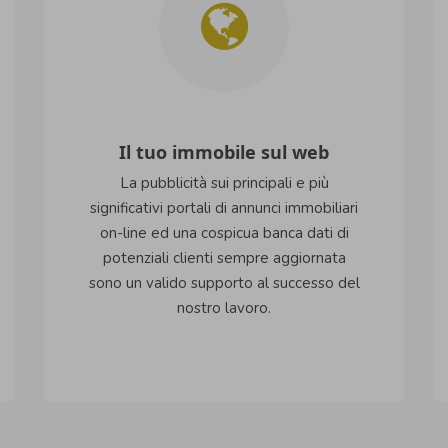
Il tuo immobile sul web
La pubblicità sui principali e più
significativi portali di annunci immobiliari
on-line ed una cospicua banca dati di
potenziali clienti sempre aggiornata
sono un valido supporto al successo del
nostro lavoro.