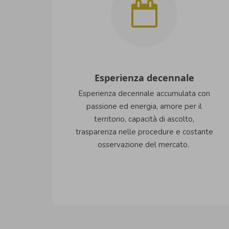
Esperienza decennale
Esperienza decennale accumulata con
passione ed energia, amore per il
territorio, capacità di ascolto,
trasparenza nelle procedure e costante
osservazione del mercato.