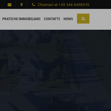
Chiamaci al +39 346 6498376
PRATICHE IMMOBILIARI
CONTATTI
NEWS