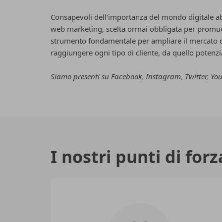
Consapevoli dell'importanza del mondo digitale abb
web marketing, scelta ormai obbligata per promuove
strumento fondamentale per ampliare il mercato di
raggiungere ogni tipo di cliente, da quello potenzi
Siamo presenti su Facebook, Instagram, Twitter, You
I nostri punti di forz